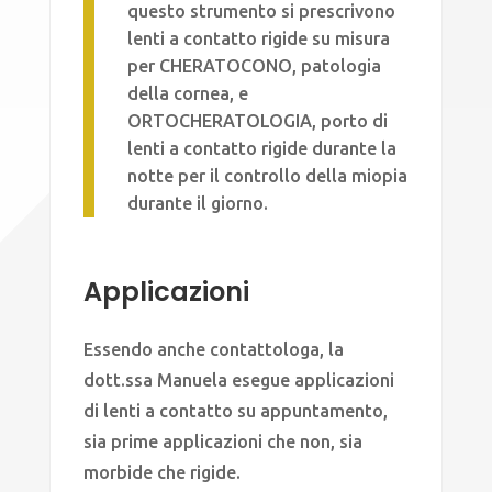
questo strumento si prescrivono
lenti a contatto rigide su misura
per CHERATOCONO, patologia
della cornea, e
ORTOCHERATOLOGIA, porto di
lenti a contatto rigide durante la
notte per il controllo della miopia
durante il giorno.
Applicazioni
Essendo anche contattologa, la
dott.ssa Manuela esegue applicazioni
di lenti a contatto su appuntamento,
sia prime applicazioni che non, sia
morbide che rigide.