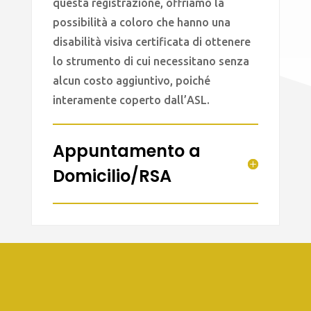
questa registrazione, offriamo la
possibilità a coloro che hanno una
disabilità visiva certificata di ottenere
lo strumento di cui necessitano senza
alcun costo aggiuntivo, poiché
interamente coperto dall’ASL.
Appuntamento a
Domicilio/RSA