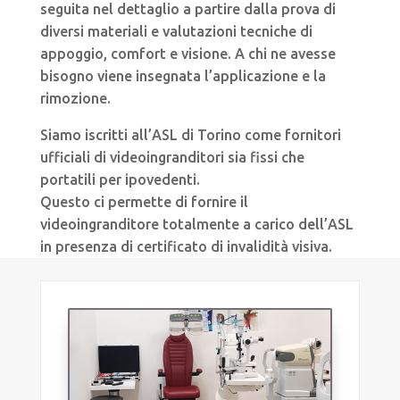
seguita nel dettaglio a partire dalla prova di
diversi materiali e valutazioni tecniche di
appoggio, comfort e visione. A chi ne avesse
bisogno viene insegnata l’applicazione e la
rimozione.
Siamo iscritti all’ASL di Torino come fornitori
ufficiali di videoingranditori sia fissi che
portatili per ipovedenti.
Questo ci permette di fornire il
videoingranditore totalmente a carico dell’ASL
in presenza di certificato di invalidità visiva.