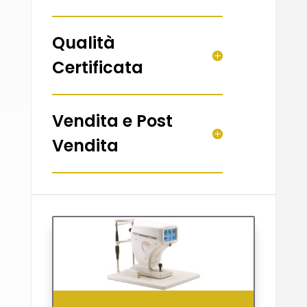
Qualità
Certificata
Vendita e Post
Vendita