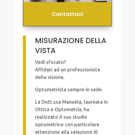
Contattaci
MISURAZIONE DELLA
VISTA
Vedi sfocato?
Affidati ad un professionista
della visione.
Optometrista sempre in sede.
La Dott.ssa Manuela, laureata in
Ottica e Optometria, ha
realizzato il suo studio
optometrico con particolare
attenzione alla selezione di