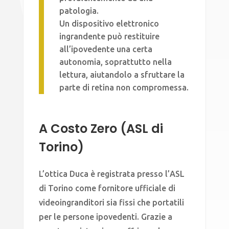
patologia.
Un dispositivo elettronico
ingrandente può restituire
all’ipovedente una certa
autonomia, soprattutto nella
lettura, aiutandolo a sfruttare la
parte di retina non compromessa.
A Costo Zero (ASL di
Torino)
L’ottica Duca è registrata presso l’ASL
di Torino come fornitore ufficiale di
videoingranditori sia fissi che portatili
per le persone ipovedenti. Grazie a