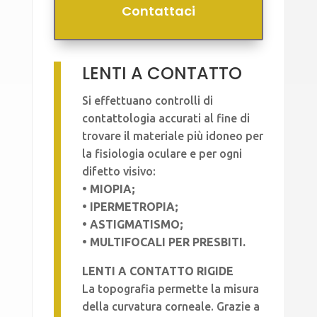
Contattaci
LENTI A CONTATTO
Si effettuano controlli di
contattologia accurati al fine di
trovare il materiale più idoneo per
la fisiologia oculare e per ogni
difetto visivo:
• MIOPIA;
• IPERMETROPIA;
• ASTIGMATISMO;
• MULTIFOCALI PER PRESBITI.
LENTI A CONTATTO RIGIDE
La topografia permette la misura
della curvatura corneale. Grazie a