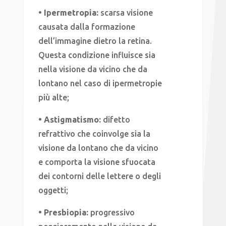
• Ipermetropia:
scarsa visione
causata dalla formazione
dell’immagine dietro la retina.
Questa condizione influisce sia
nella visione da vicino che da
lontano nel caso di ipermetropie
più alte;
• Astigmatismo:
difetto
refrattivo che coinvolge sia la
visione da lontano che da vicino
e comporta la visione sfuocata
dei contorni delle lettere o degli
oggetti;
• Presbiopia:
progressivo