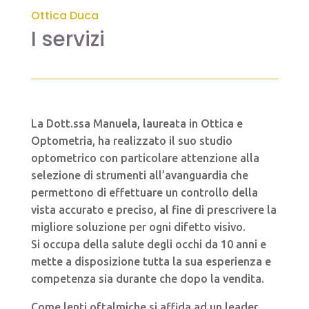
Ottica Duca
I servizi
La Dott.ssa Manuela, laureata in Ottica e
Optometria, ha realizzato il suo studio
optometrico con particolare attenzione alla
selezione di strumenti all’avanguardia che
permettono di effettuare un controllo della
vista accurato e preciso, al fine di prescrivere la
migliore soluzione per ogni difetto visivo.
Si occupa della salute degli occhi da 10 anni e
mette a disposizione tutta la sua esperienza e
competenza sia durante che dopo la vendita.
Come lenti oftalmiche si affida ad un leader