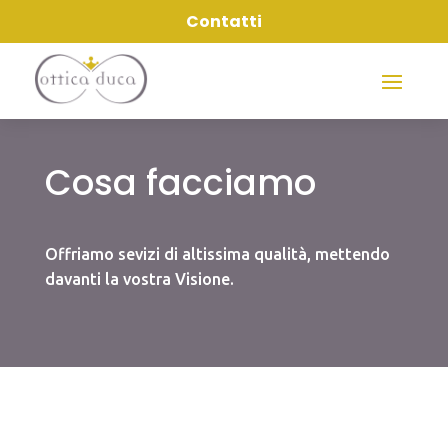
Contatti
Cosa facciamo
Offriamo sevizi di altissima qualità, mettendo
davanti la vostra Visione.