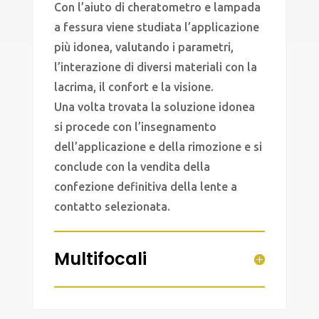
Con l’aiuto di cheratometro e lampada
a fessura viene studiata l’applicazione
più idonea, valutando i parametri,
l’interazione di diversi materiali con la
lacrima, il confort e la visione.
Una volta trovata la soluzione idonea
si procede con l’insegnamento
dell’applicazione e della rimozione e si
conclude con la vendita della
confezione definitiva della lente a
contatto selezionata.
Multifocali