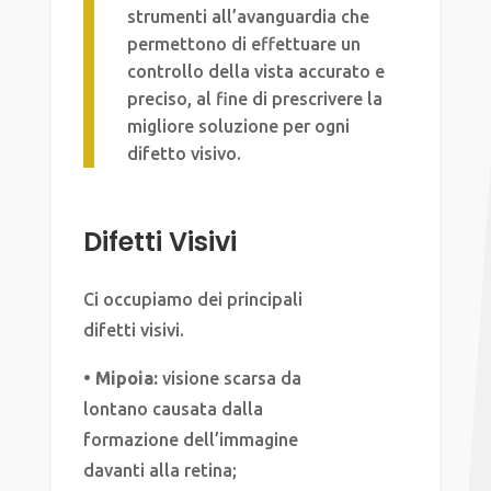
strumenti all’avanguardia che
permettono di effettuare un
controllo della vista accurato e
preciso, al fine di prescrivere la
migliore soluzione per ogni
difetto visivo.
Difetti Visivi
Ci occupiamo dei principali
difetti visivi.
• Mipoia:
visione scarsa da
lontano causata dalla
formazione dell’immagine
davanti alla retina;