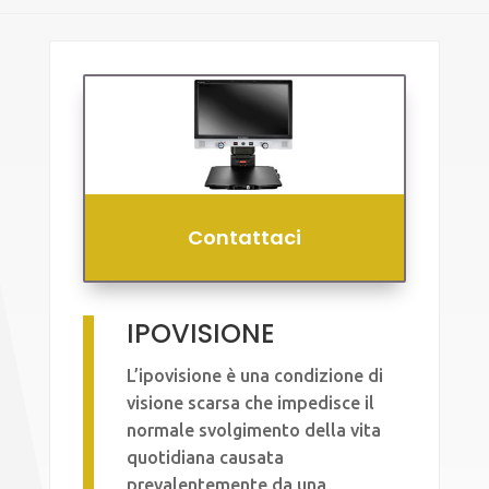
Contattaci
IPOVISIONE
L’ipovisione è una condizione di
visione scarsa che impedisce il
normale svolgimento della vita
quotidiana causata
prevalentemente da una