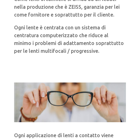
nella produzione che è ZEISS, garanzia per lei
come fornitore e soprattutto per il cliente.
Ogni lente è centrata con un sistema di
centratura computerizzato che riduce al
minimo i problemi di adattamento soprattutto
per le lenti multifocali / progressive.
Ogni applicazione di lenti a contatto viene