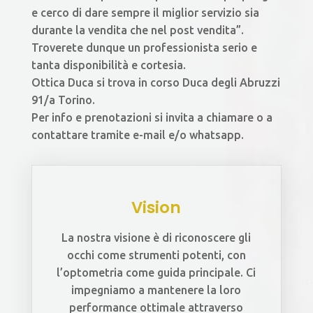
e cerco di dare sempre il miglior servizio sia
durante la vendita che nel post vendita”.
Troverete dunque un professionista serio e
tanta disponibilità e cortesia.
Ottica Duca si trova in corso Duca degli Abruzzi
91/a Torino.
Per info e prenotazioni si invita a chiamare o a
contattare tramite e-mail e/o whatsapp.
Vision
La nostra visione è di riconoscere gli
occhi come strumenti potenti, con
l’optometria come guida principale. Ci
impegniamo a mantenere la loro
performance ottimale attraverso