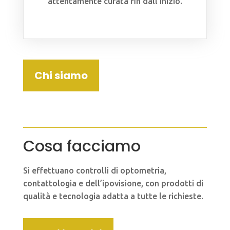
attentamente curata fin dall’inizio.
Chi siamo
Cosa facciamo
Si effettuano controlli di optometria,
contattologia e dell’ipovisione, con prodotti di
qualità e tecnologia adatta a tutte le richieste.