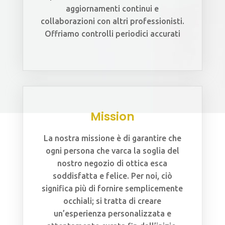
aggiornamenti continui e
collaborazioni con altri professionisti.
Offriamo controlli periodici accurati
Mission
La nostra missione è di garantire che
ogni persona che varca la soglia del
nostro negozio di ottica esca
soddisfatta e felice. Per noi, ciò
significa più di fornire semplicemente
occhiali; si tratta di creare
un’esperienza personalizzata e