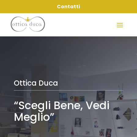
Contatti
Ottica Duca
“Scegli Bene, Vedi
Meglio”