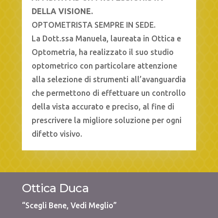
DELLA VISIONE.
OPTOMETRISTA SEMPRE IN SEDE.
La Dott.ssa Manuela, laureata in Ottica e
Optometria, ha realizzato il suo studio
optometrico con particolare attenzione
alla selezione di strumenti all’avanguardia
che permettono di effettuare un controllo
della vista accurato e preciso, al fine di
prescrivere la migliore soluzione per ogni
difetto visivo.
Ottica Duca
“Scegli Bene, Vedi Meglio”