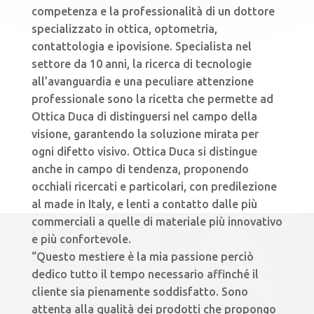
competenza e la professionalità di un dottore
specializzato in ottica, optometria,
contattologia e ipovisione. Specialista nel
settore da 10 anni, la ricerca di tecnologie
all’avanguardia e una peculiare attenzione
professionale sono la ricetta che permette ad
Ottica Duca di distinguersi nel campo della
visione, garantendo la soluzione mirata per
ogni difetto visivo. Ottica Duca si distingue
anche in campo di tendenza, proponendo
occhiali ricercati e particolari, con predilezione
al made in Italy, e lenti a contatto dalle più
commerciali a quelle di materiale più innovativo
e più confortevole.
“Questo mestiere è la mia passione perciò
dedico tutto il tempo necessario affinché il
cliente sia pienamente soddisfatto. Sono
attenta alla qualità dei prodotti che propongo